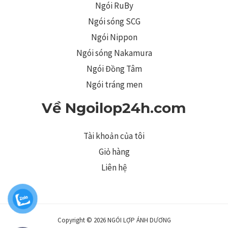
Ngói RuBy
Ngói sóng SCG
Ngói Nippon
Ngói sóng Nakamura
Ngói Đồng Tâm
Ngói tráng men
Về Ngoilop24h.com
Tài khoản của tôi
Giỏ hàng
Liên hệ
Copyright © 2026 NGÓI LỢP ÁNH DƯƠNG