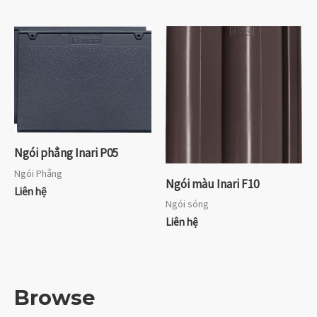
Ngói phẳng Inari P05
Ngói Phẳng
Ngói màu Inari F10
Liên hệ
Ngói sóng
Liên hệ
Browse