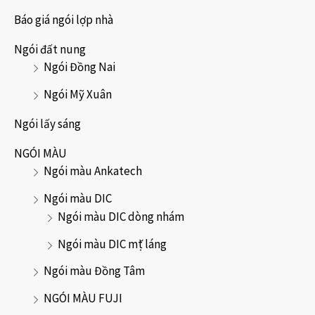
Báo giá ngói lợp nhà
Ngói đất nung
Ngói Đồng Nai
Ngói Mỹ Xuân
Ngói lấy sáng
NGÓI MÀU
Ngói màu Ankatech
Ngói màu DIC
Ngói màu DIC dòng nhám
Ngói màu DIC mặt láng
Ngói màu Đồng Tâm
NGÓI MÀU FUJI