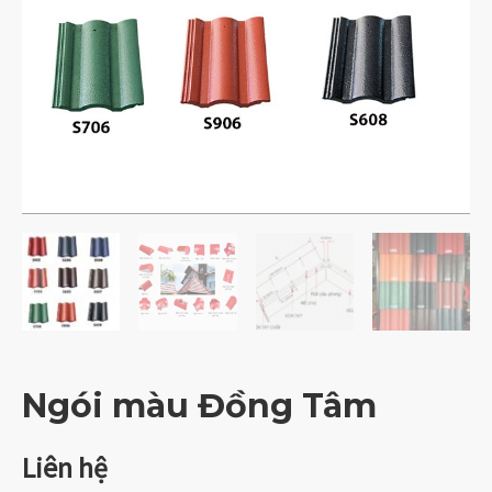
Ngói màu Đồng Tâm
Liên hệ