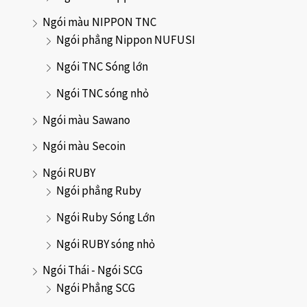
Ngói màu NIPPON TNC
Ngói phẳng Nippon NUFUSI
Ngói TNC Sóng lớn
Ngói TNC sóng nhỏ
Ngói màu Sawano
Ngói màu Secoin
Ngói RUBY
Ngói phẳng Ruby
Ngói Ruby Sóng Lớn
Ngói RUBY sóng nhỏ
Ngói Thái - Ngói SCG
Ngói Phẳng SCG