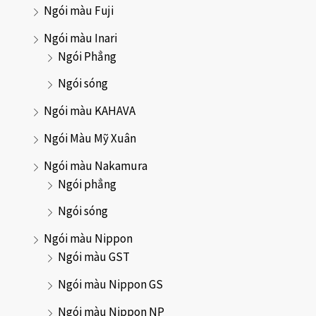
Ngói màu Fuji
Ngói màu Inari
Ngói Phẳng
Ngói sóng
Ngói màu KAHAVA
Ngói Màu Mỹ Xuân
Ngói màu Nakamura
Ngói phẳng
Ngói sóng
Ngói màu Nippon
Ngói màu GST
Ngói màu Nippon GS
Ngói màu Nippon NP