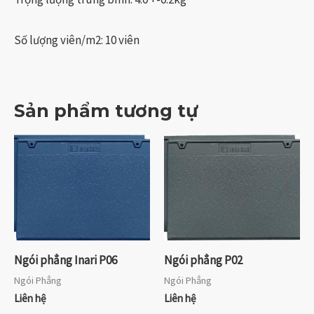
Số lượng viên/m2: 10 viên
Sản phẩm tương tự
Ngói phẳng Inari P06
Ngói phẳng P02
Ngói Phẳng
Ngói Phẳng
Liên hệ
Liên hệ