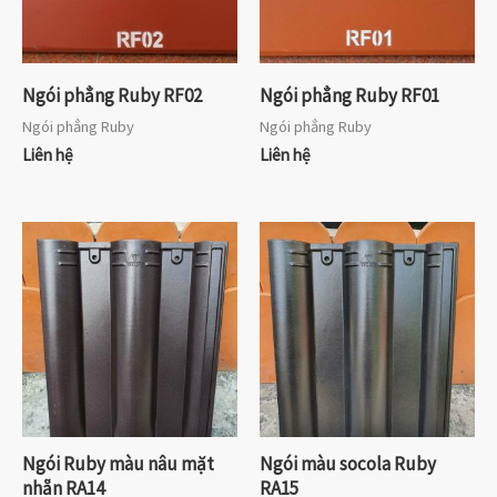
Ngói phẳng Ruby RF02
Ngói phẳng Ruby RF01
Ngói phẳng Ruby
Ngói phẳng Ruby
Liên hệ
Liên hệ
Ngói Ruby màu nâu mặt
Ngói màu socola Ruby
nhẵn RA14
RA15