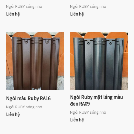
Ngói RUBY sóng nhỏ
Ngói RUBY sóng nhỏ
Liên hệ
Liên hệ
Ngói Ruby mặt láng màu
Ngói màu Ruby RA16
đen RA09
Ngói RUBY sóng nhỏ
Ngói RUBY sóng nhỏ
Liên hệ
Liên hệ