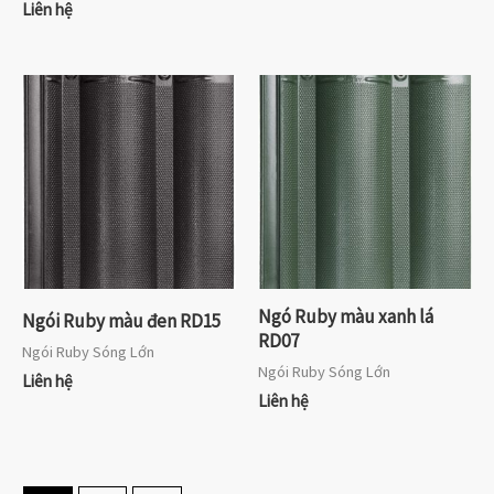
Liên hệ
Ngó Ruby màu xanh lá
Ngói Ruby màu đen RD15
RD07
Ngói Ruby Sóng Lớn
Ngói Ruby Sóng Lớn
Liên hệ
Liên hệ