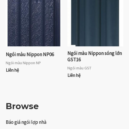
Ngói màu Nippon sóng lớn
Ngói màu Nippon NP06
GST16
Ngói màu Nippon NP
Ngói màu GST
Liên hệ
Liên hệ
Browse
Báo giá ngói lợp nhà