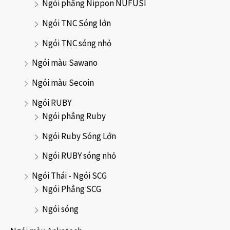
Ngói phẳng Nippon NUFUSI
Ngói TNC Sóng lớn
Ngói TNC sóng nhỏ
Ngói màu Sawano
Ngói màu Secoin
Ngói RUBY
Ngói phẳng Ruby
Ngói Ruby Sóng Lớn
Ngói RUBY sóng nhỏ
Ngói Thái - Ngói SCG
Ngói Phẳng SCG
Ngói sóng