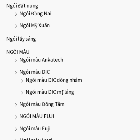
Ngói đất nung
Ngói Đồng Nai
Ngói Mỹ Xuân
Ngói lấy sáng
NGÓI MÀU
Ngói màu Ankatech
Ngói màu DIC
Ngói màu DIC dòng nhám
Ngói màu DIC mặt láng
Ngói màu Đồng Tâm
NGÓI MÀU FUJI
Ngói màu Fuji