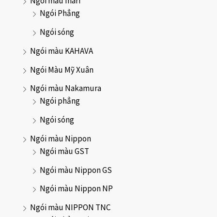
Ngói màu Inari
Ngói Phẳng
Ngói sóng
Ngói màu KAHAVA
Ngói Màu Mỹ Xuân
Ngói màu Nakamura
Ngói phẳng
Ngói sóng
Ngói màu Nippon
Ngói màu GST
Ngói màu Nippon GS
Ngói màu Nippon NP
Ngói màu NIPPON TNC