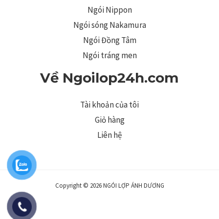
Ngói Nippon
Ngói sóng Nakamura
Ngói Đồng Tâm
Ngói tráng men
Về Ngoilop24h.com
Tài khoản của tôi
Giỏ hàng
Liên hệ
Copyright © 2026 NGÓI LỢP ÁNH DƯƠNG