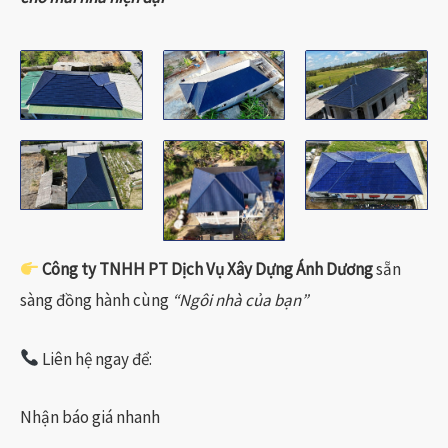
Công ty TNHH PT Dịch Vụ Xây Dựng Ánh Dương
sẵn
sàng đồng hành cùng
“Ngôi nhà của bạn”
Liên hệ ngay để:
Nhận báo giá nhanh