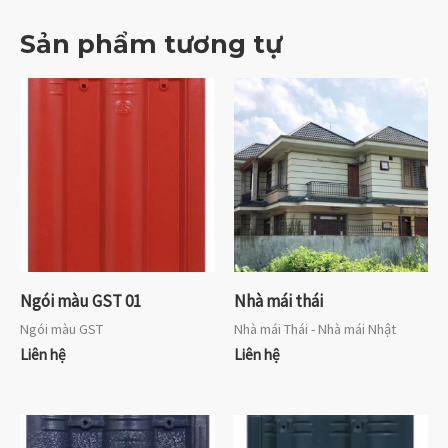
Sản phẩm tương tự
Ngói màu GST 01
Nhà mái thái
Ngói màu GST
Nhà mái Thái - Nhà mái Nhật
Liên hệ
Liên hệ