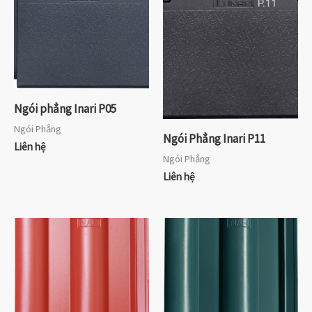
Ngói phẳng Inari P05
Ngói Phẳng
Ngói Phẳng Inari P11
Liên hệ
Ngói Phẳng
Liên hệ