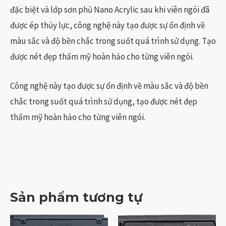
đặc biệt và lớp sơn phủ Nano Acrylic sau khi viên ngói đã
được ép thủy lực, công nghệ này tạo được sự ổn định về
màu sắc và độ bền chắc trong suốt quá trình sử dụng. Tạo
được nét đẹp thẩm mỹ hoàn hảo cho từng viên ngói.
Công nghệ này tạo được sự ổn định về màu sắc và độ bền
chắc trong suốt quá trình sử dụng, tạo được nét đẹp
thẩm mỹ hoàn hảo cho từng viên ngói.
Sản phẩm tương tự