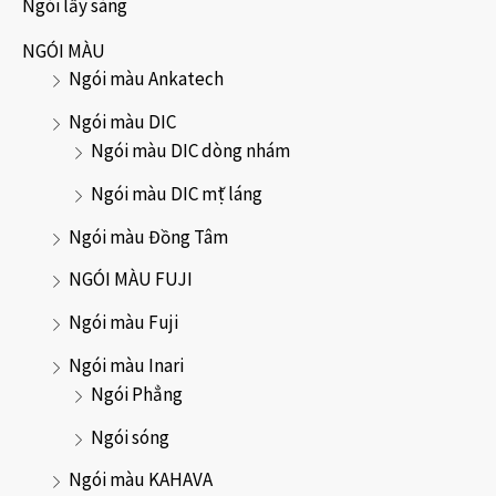
Ngói lấy sáng
NGÓI MÀU
Ngói màu Ankatech
Ngói màu DIC
Ngói màu DIC dòng nhám
Ngói màu DIC mặt láng
Ngói màu Đồng Tâm
NGÓI MÀU FUJI
Ngói màu Fuji
Ngói màu Inari
Ngói Phẳng
Ngói sóng
Ngói màu KAHAVA