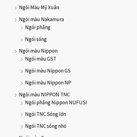
Ngói Màu Mỹ Xuân
Ngói màu Nakamura
Ngói phẳng
Ngói sóng
Ngói màu Nippon
Ngói màu GST
Ngói màu Nippon GS
Ngói màu Nippon NP
Ngói màu NIPPON TNC
Ngói phẳng Nippon NUFUSI
Ngói TNC Sóng lớn
Ngói TNC sóng nhỏ