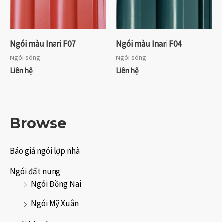
Ngói màu Inari F07
Ngói màu Inari F04
Ngói sóng
Ngói sóng
Liên hệ
Liên hệ
Browse
Báo giá ngói lợp nhà
Ngói đất nung
Ngói Đồng Nai
Ngói Mỹ Xuân