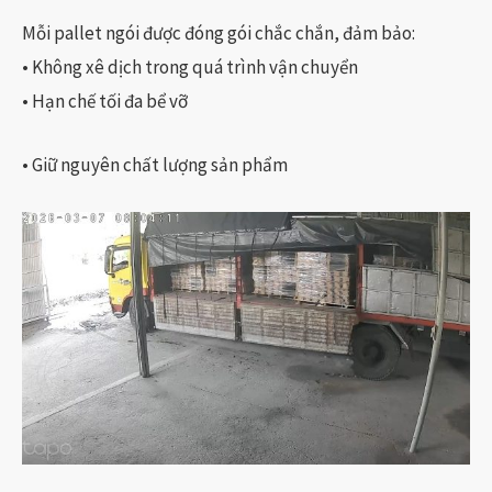
Mỗi pallet ngói được đóng gói chắc chắn, đảm bảo:
• Không xê dịch trong quá trình vận chuyển
• Hạn chế tối đa bể vỡ
• Giữ nguyên chất lượng sản phẩm