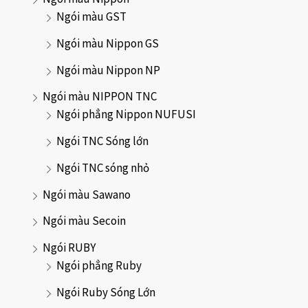
Ngói màu GST
Ngói màu Nippon GS
Ngói màu Nippon NP
Ngói màu NIPPON TNC
Ngói phẳng Nippon NUFUSI
Ngói TNC Sóng lớn
Ngói TNC sóng nhỏ
Ngói màu Sawano
Ngói màu Secoin
Ngói RUBY
Ngói phẳng Ruby
Ngói Ruby Sóng Lớn