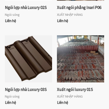
Ngói lợp nhà Luxury 02S
Xuất ngói phẳng Inari P06
Ngói sóng
XUẤT NHẬP HÀNG
Liên hệ
Liên hệ
Ngói lợp nhà Luxury 03S
Xuất ngói luxury 01S
Ngói sóng
XUẤT NHẬP HÀNG
Liên hệ
Liên hệ