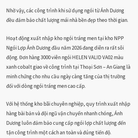
Nhờ vậy, các công trình khi sử dụng ngói từ Ánh Dương
đều đảm bảo chất lượng mái nhà bền đẹp theo thời gian.
Hoạt động xuất nhập kho ngói tráng men tại kho NPP
Ngói Lợp Ánh Dương đầu năm 2026 đang diễn ra rất sôi
động. Đơn hàng 3000 viên ngói HELEN VALID VA02 màu
xanh cobalt giao về công trình tại Thoại Sơn – An Giang là
minh chứng cho nhu cầu ngày càng tăng của thị trường
đối với dòng ngói tráng men cao cấp.
Với hệ thống kho bãi chuyên nghiệp, quy trình xuất nhập
hàng bài bản và đội ngũ vận chuyển nhanh chóng, Ánh
Dương luôn đảm bảo cung cấp ngói lợp chất lượng đến
tận công trình một cách an toàn và đúng tiến độ.