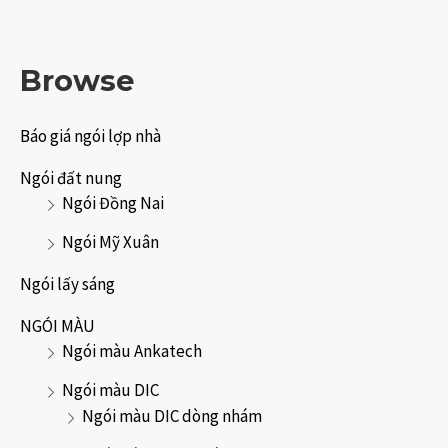
Browse
Báo giá ngói lợp nhà
Ngói đất nung
Ngói Đồng Nai
Ngói Mỹ Xuân
Ngói lấy sáng
NGÓI MÀU
Ngói màu Ankatech
Ngói màu DIC
Ngói màu DIC dòng nhám