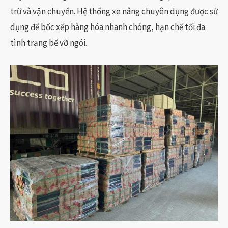
trữ và vận chuyển. Hệ thống xe nâng chuyên dụng được sử
dụng để bốc xếp hàng hóa nhanh chóng, hạn chế tối đa
tình trạng bể vỡ ngói.