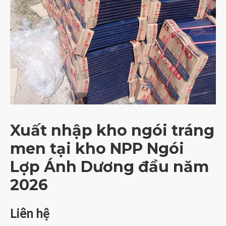
Xuất nhập kho ngói tráng
men tại kho NPP Ngói
Lợp Ánh Dương đầu năm
2026
Liên hệ