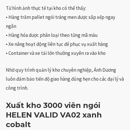
Từ hình ảnh thực tế tại kho có thể thấy:
• Hàng trăm pallet ngói tráng men được sắp xếp ngay
ngắn
• Hàng hóa được phân loại theo từng mã màu
• Xe nâng hoạt động liên tục để phục vụ xuất hàng
• Container và xe tải lớn thường xuyên ra vào kho
Nhờ quy trình quản lý kho chuyên nghiệp, Ánh Dương
luôn đảm bảo tiến độ giao hàng đúng hẹn cho các đại lý và
công trình.
Xuất kho 3000 viên ngói
HELEN VALID VA02 xanh
cobalt