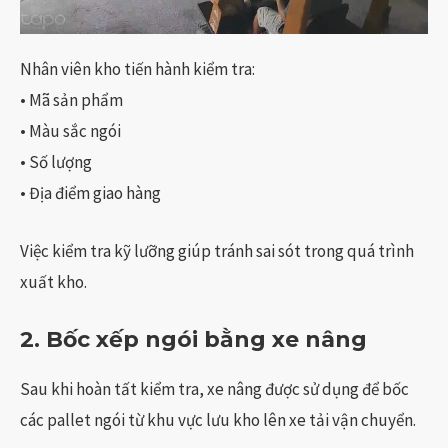
Nhân viên kho tiến hành kiểm tra:
• Mã sản phẩm
• Màu sắc ngói
• Số lượng
• Địa điểm giao hàng
Việc kiểm tra kỹ lưỡng giúp tránh sai sót trong quá trình
xuất kho.
2. Bốc xếp ngói bằng xe nâng
Sau khi hoàn tất kiểm tra, xe nâng được sử dụng để bốc
các pallet ngói từ khu vực lưu kho lên xe tải vận chuyển.