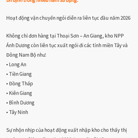
Hoạt động vận chuyển ngói diễn ra liên tục đầu năm 2026
Không chỉ đơn hàng tại Thoại Sơn – An Giang, kho NPP
Ánh Dương còn liên tục xuất ngói đi các tỉnh miền Tây và
Đông Nam Bộ như:
• Long An
• Tiền Giang
• Đồng Tháp
• Kiên Giang
• Bình Dương
• Tây Ninh
Sự nhộn nhịp của hoạt động xuất nhập kho cho thấy thị