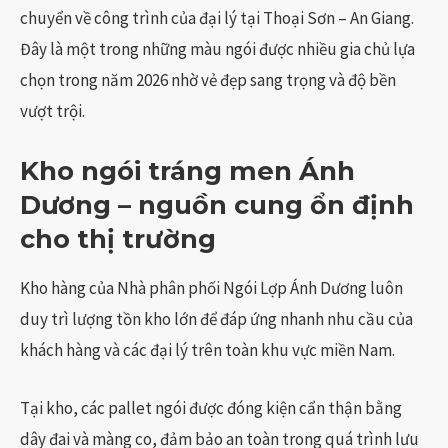
chuyển về công trình của đại lý tại Thoại Sơn – An Giang.
Đây là một trong những màu ngói được nhiều gia chủ lựa
chọn trong năm 2026 nhờ vẻ đẹp sang trọng và độ bền
vượt trội.
Kho ngói tráng men Ánh
Dương
– nguồn cung ổn định
cho thị trường
Kho hàng của Nhà phân phối Ngói Lợp Ánh Dương luôn
duy trì lượng tồn kho lớn để đáp ứng nhanh nhu cầu của
khách hàng và các đại lý trên toàn khu vực miền Nam.
Tại kho, các pallet ngói được đóng kiện cẩn thận bằng
dây đai và màng co, đảm bảo an toàn trong quá trình lưu