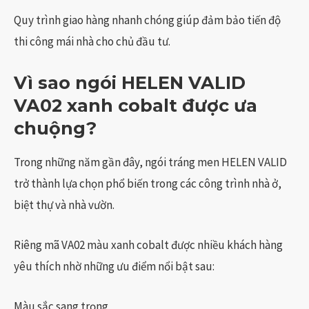
Quy trình giao hàng nhanh chóng giúp đảm bảo tiến độ
thi công mái nhà cho chủ đầu tư.
Vì sao ngói HELEN VALID
VA02 xanh cobalt được ưa
chuộng?
Trong những năm gần đây, ngói tráng men HELEN VALID
trở thành lựa chọn phổ biến trong các công trình nhà ở,
biệt thự và nhà vườn.
Riêng mã VA02 màu xanh cobalt được nhiều khách hàng
yêu thích nhờ những ưu điểm nổi bật sau:
Màu sắc sang trọng